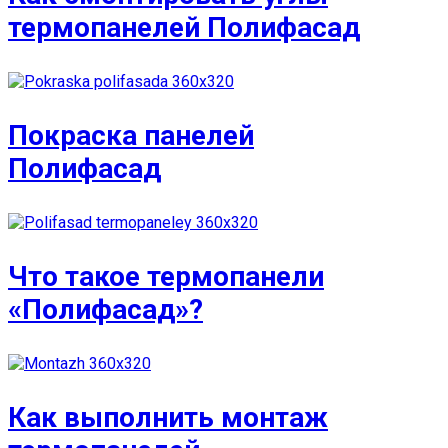
термопанелей Полифасад
Покраска панелей
Полифасад
Что такое термопанели
«Полифасад»?
Как выполнить монтаж