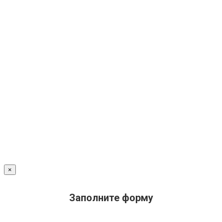
×
Заполните форму