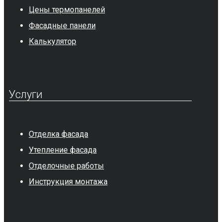
Цены термопанелей
Фасадные панели
Калькулятор
Услуги
Отделка фасада
Утепление фасада
Отделочные работы
Инструкция монтажа