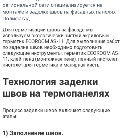
региональной сети специализируется на
монтаже и заделке швов на фасадных панелях
Полифасад.
Для герметизации швов на фасаде мы
используем экологически чистый акриловый
герметик ECOROOM AS-11. Для выполнения работ
по заделке швов необходимо подготовить
следующие инструменты: герметик ECOROOM AS-
11, клей-пена (монтажная пена), пенный пистолет,
пистолет для герметика и малярная кисть.
Технология заделки
швов на термопанелях
Процесс заделки швов включает следующие
этапы:
1) Заполнение швов.