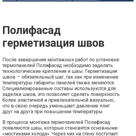
Полифасад
герметизация швов
После завершения монтажных работ по установке
термопанелей Полифасад необходимо заделать
технологические крепления и швы. Герметизация
швов — обязательный шаг, так как при изменении
температуры габариты панелей также меняются.
Специализированные составы используются для
заделки швов, это позволяет сделать поверхность
более эластичной и привлекательной визуально,
что в свою очередь уменьшает давление плит
друг на друга при повышении температуры.
В процессе монтажа термопанелей Полифасад
появляются швы, которые становятся основными
«мостиками холода». Через них на стену поступает