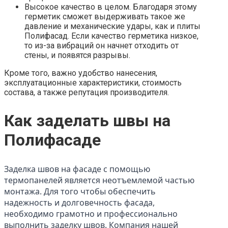
Высокое качество в целом. Благодаря этому
герметик сможет выдерживать такое же
давление и механические удары, как и плиты
Полифасад. Если качество герметика низкое,
то из-за вибраций он начнет отходить от
стены, и появятся разрывы.
Кроме того, важно удобство нанесения,
эксплуатационные характеристики, стоимость
состава, а также репутация производителя.
Как заделать швы на
Полифасаде
Заделка швов на фасаде с помощью
термопанелей является неотъемлемой частью
монтажа. Для того чтобы обеспечить
надежность и долговечность фасада,
необходимо грамотно и профессионально
выполнить заделку швов. Компания нашей