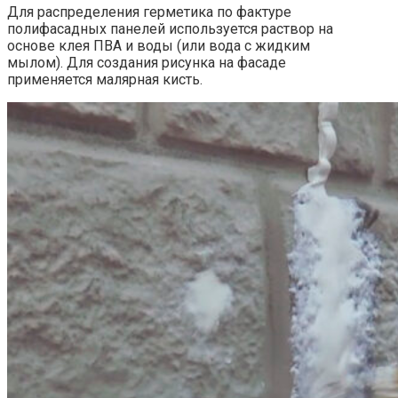
Для распределения герметика по фактуре
полифасадных панелей используется раствор на
основе клея ПВА и воды (или вода с жидким
мылом). Для создания рисунка на фасаде
применяется малярная кисть.