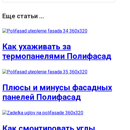
Еще статьи ...
Как ухаживать за
термопанелями Полифасад
Плюсы и минусы фасадных
панелей Полифасад
Как смонтировать углы