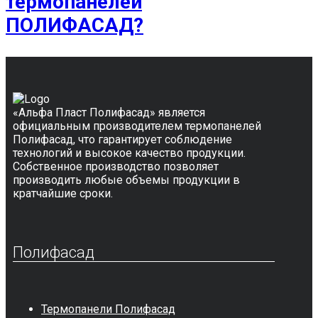
термопанелей
ПОЛИФАСАД?
«Альфа Пласт Полифасад» является
официальным производителем термопанелей
Полифасад, что гарантирует соблюдение
технологий и высокое качество продукции.
Собственное производство позволяет
производить любые объемы продукции в
кратчайшие сроки.
Полифасад
Термопанели Полифасад