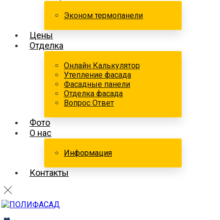
Эконом термопанели
Цены
Отделка
Онлайн Калькулятор
Утепление фасада
Фасадные панели
Отделка фасада
Вопрос Ответ
Фото
О нас
Информация
Контакты