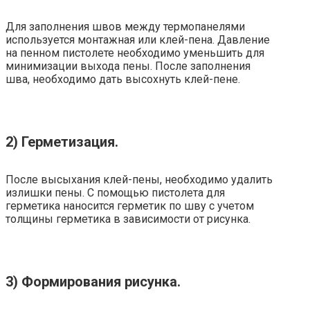
Для заполнения швов между термопанелями
используется монтажная или клей-пена. Давление
на пенном пистолете необходимо уменьшить для
минимизации выхода пены. После заполнения
шва, необходимо дать высохнуть клей-пене.
2) Герметизация.
После высыхания клей-пены, необходимо удалить
излишки пены. С помощью пистолета для
герметика наносится герметик по шву с учетом
толщины герметика в зависимости от рисунка.
3) Формирования рисунка.