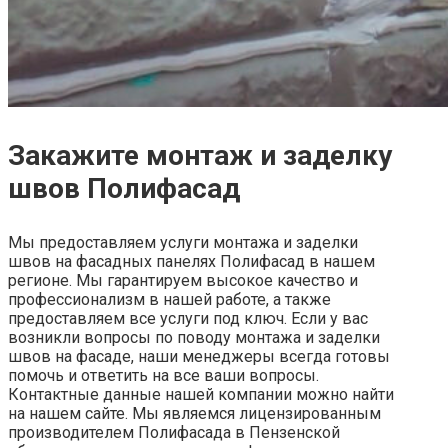
Закажите монтаж и заделку
швов Полифасад
Мы предоставляем услуги монтажа и заделки
швов на фасадных панелях Полифасад в нашем
регионе. Мы гарантируем высокое качество и
профессионализм в нашей работе, а также
предоставляем все услуги под ключ. Если у вас
возникли вопросы по поводу монтажа и заделки
швов на фасаде, наши менеджеры всегда готовы
помочь и ответить на все ваши вопросы.
Контактные данные нашей компании можно найти
на нашем сайте.
Мы являемся лицензированным
производителем Полифасада в Пензенской