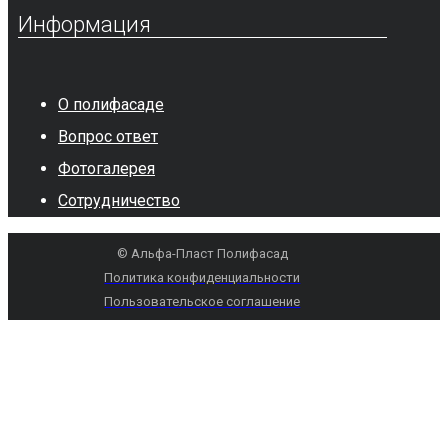
Информация
О полифасаде
Вопрос ответ
Фотогалерея
Сотрудничество
© Альфа-Пласт Полифасад
Политика конфиденциальности
Пользовательское соглашение