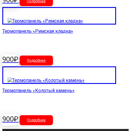
Подробнее
Термопанель «Римская кладка»
900
₽
Подробнее
Термопанель «Колотый камень»
900
₽
Подробнее