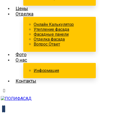
Цены
Отделка
Онлайн Калькулятор
Утепление фасада
Фасадные панели
Отделка фасада
Вопрос Ответ
Фото
О нас
Информация
Контакты