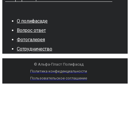
О полифасаде
Вопрос ответ
Фотогалерея
Сотрудничество
© Альфа-Пласт Полифасад
Политика конфиденциальности
Пользовательское соглашение