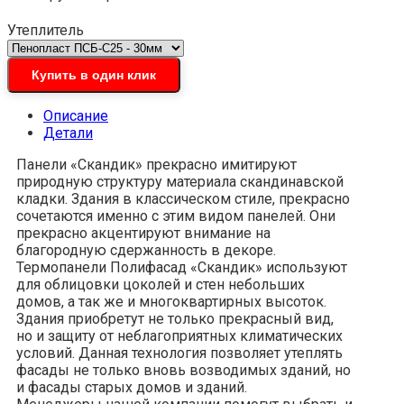
Утеплитель
Купить в один клик
Описание
Детали
Панели «Скандик» прекрасно имитируют
природную структуру материала скандинавской
кладки. Здания в классическом стиле, прекрасно
сочетаются именно с этим видом панелей. Они
прекрасно акцентируют внимание на
благородную сдержанность в декоре.
Термопанели Полифасад «Скандик» используют
для облицовки цоколей и стен небольших
домов, а так же и многоквартирных высоток.
Здания приобретут не только прекрасный вид,
но и защиту от неблагоприятных климатических
условий. Данная технология позволяет утеплять
фасады не только вновь возводимых зданий, но
и фасады старых домов и зданий.