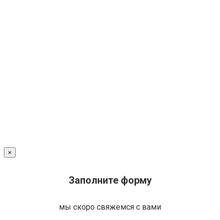
×
Заполните форму
мы скоро свяжемся с вами