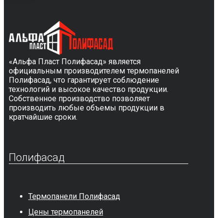
«Альфа Пласт Полифасад» является
официальным производителем термопанелей
Полифасад, что гарантирует соблюдение
технологий и высокое качество продукции.
Собственное производство позволяет
производить любые объемы продукции в
кратчайшие сроки.
Полифасад
Термопанели Полифасад
Цены термопанелей