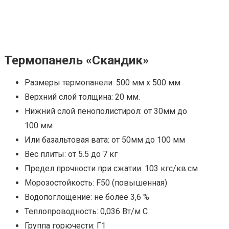
Термопанель «Скандик»
Размеры термопанели: 500 мм x 500 мм
Верхний слой толщина: 20 мм.
Нижний слой пенополистирол: от 30мм до
100 мм
Или базальтовая вата: от 50мм до 100 мм
Вес плиты: от 5.5 до 7 кг
Предел прочности при сжатии: 103 кгс/кв.см
Морозостойкость: F50 (повышенная)
Водопоглощение: не более 3,6 %
Теплопроводность: 0,036 Вт/м C
Группа горючести: Г1