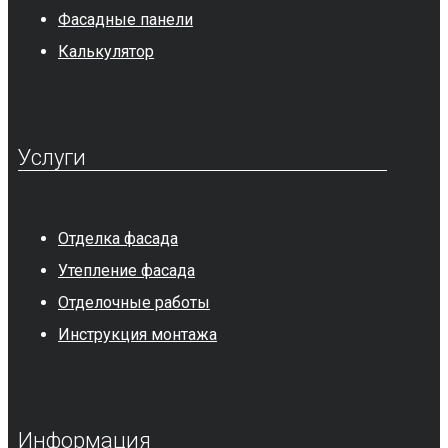
Фасадные панели
Калькулятор
Услуги
Отделка фасада
Утепление фасада
Отделочные работы
Инструкция монтажа
Информация