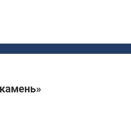
 камень»