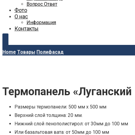
Вопрос Ответ
Фото
О нас
Информация
Контакты
Home
Товары
Полифасад
Термопанель «Луганский
Размеры термопанели: 500 мм x 500 мм
Верхний слой толщина: 20 мм.
Нижний слой пенополистирол: от 30мм до 100 мм
Или базальтовая вата: от 50мм до 100 мм