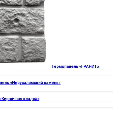
Термопанель «ГРАНИТ»
нель «Иерусалимский камень»
«Кирпичная кладка»