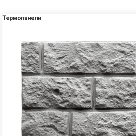
Термопанели